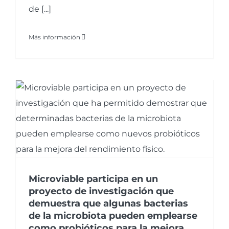
de [...]
Más información
Microviable participa en un
proyecto de investigación que
demuestra que algunas bacterias
de la microbiota pueden emplearse
como probióticos para la mejora