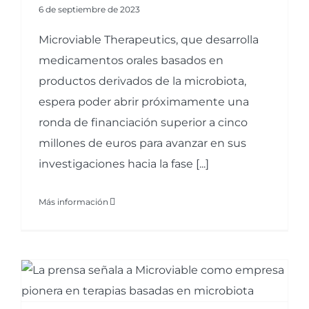
6 de septiembre de 2023
Microviable Therapeutics, que desarrolla
medicamentos orales basados en
productos derivados de la microbiota,
espera poder abrir próximamente una
ronda de financiación superior a cinco
millones de euros para avanzar en sus
investigaciones hacia la fase [...]
Más información