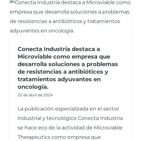
Conecta Industria destaca a
Microviable como empresa que
desarrolla soluciones a problemas
de resistencias a antibióticos y
tratamientos adyuvantes en
oncología.
22 de abril de 2024
La publicación especializada en el sector
industrial y tecnológico Conecta Industria
se hace eco de la actividad de Microviable
Therapeutics como empresa que