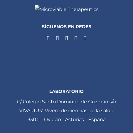
SÍGUENOS EN REDES
LABORATORIO
C/ Colegio Santo Domingo de Guzmán s/n
VIVARIUM Vivero de ciencias de la salud
33011 - Oviedo - Asturias - España