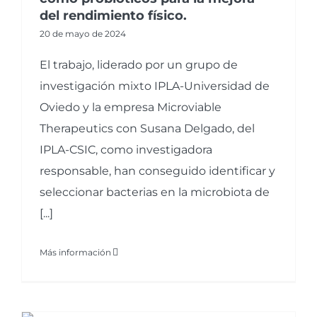
del rendimiento físico.
20 de mayo de 2024
El trabajo, liderado por un grupo de
investigación mixto IPLA-Universidad de
Oviedo y la empresa Microviable
Therapeutics con Susana Delgado, del
IPLA-CSIC, como investigadora
responsable, han conseguido identificar y
seleccionar bacterias en la microbiota de
[...]
Más información