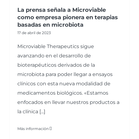
La prensa señala a Microviable
como empresa pionera en terapias
basadas en microbiota
17 de abril de 2023
Microviable Therapeutics sigue
avanzando en el desarrollo de
bioterapéuticos derivados de la
microbiota para poder llegar a ensayos
clínicos con esta nueva modalidad de
medicamentos biológicos. «Estamos
enfocados en llevar nuestros productos a
la clínica [...]
Más información