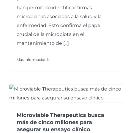
han permitido identificar firmas
microbianas asociadas a la salud y la
enfermedad. Esto confirma el papel
crucial de la microbiota en el
mantenimiento de [...]
Más información
Microviable Therapeutics busca
más de cinco millones para
asegurar su ensayo clínico