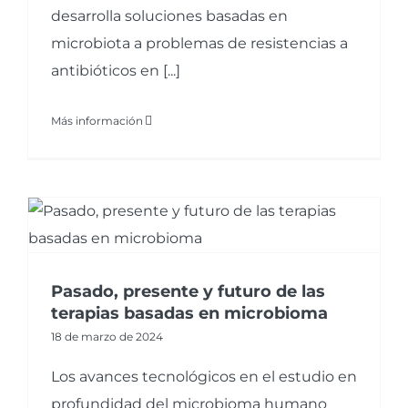
desarrolla soluciones basadas en
microbiota a problemas de resistencias a
antibióticos en [...]
Más información
Pasado, presente y futuro de las
terapias basadas en microbioma
18 de marzo de 2024
Los avances tecnológicos en el estudio en
profundidad del microbioma humano