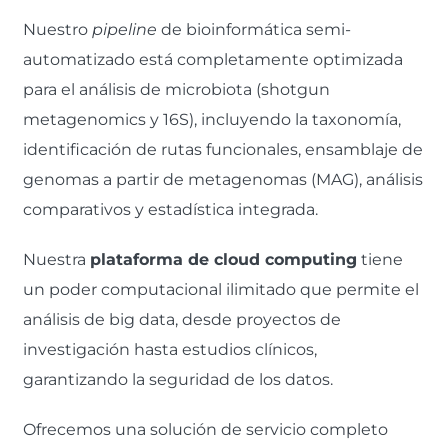
Nuestro
pipeline
de bioinformática semi-
automatizado está completamente optimizada
para el análisis de microbiota (shotgun
metagenomics y 16S), incluyendo la taxonomía,
identificación de rutas funcionales, ensamblaje de
genomas a partir de metagenomas (MAG), análisis
comparativos y estadística integrada.
Nuestra
plataforma de cloud computing
tiene
un poder computacional ilimitado que permite el
análisis de big data, desde proyectos de
investigación hasta estudios clínicos,
garantizando la seguridad de los datos.
Ofrecemos una solución de servicio completo