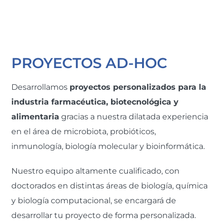
altamente cualificado.
PROYECTOS AD-HOC
Desarrollamos
proyectos personalizados para la
industria farmacéutica, biotecnológica y
alimentaria
gracias a nuestra dilatada experiencia
en el área de microbiota, probióticos,
inmunología, biología molecular y bioinformática.
Nuestro equipo altamente cualificado, con
doctorados en distintas áreas de biología, química
y biología computacional, se encargará de
desarrollar tu proyecto de forma personalizada.