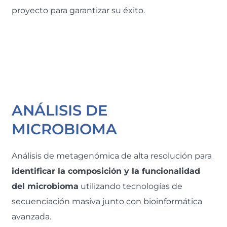
proyecto para garantizar su éxito.
ANÁLISIS DE
MICROBIOMA
Análisis de metagenómica de alta resolución para
identificar la composición y la funcionalidad
del microbioma
utilizando tecnologías de
secuenciación masiva junto con bioinformática
avanzada.