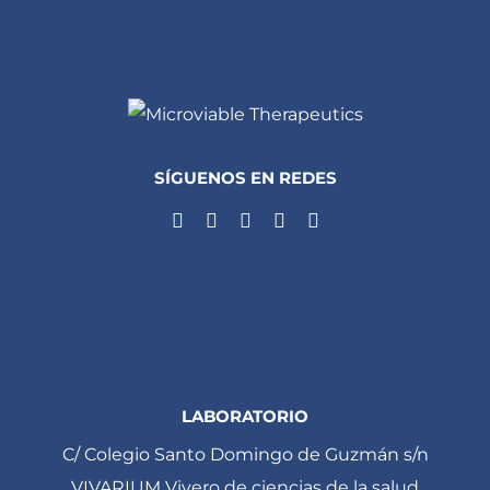
SÍGUENOS EN REDES
LABORATORIO
C/ Colegio Santo Domingo de Guzmán s/n
VIVARIUM Vivero de ciencias de la salud