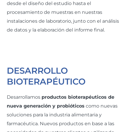
desde el diseño del estudio hasta el
procesamiento de muestras en nuestras
instalaciones de laboratorio, junto con el análisis
de datos y la elaboración del informe final.
DESARROLLO
BIOTERAPÉUTICO
Desarrollamos
productos bioterapéuticos de
nueva generación y probióticos
como nuevas
soluciones para la industria alimentaria y
farmacéutica. Nuevos productos en base a las