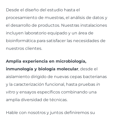
Desde el diseño del estudio hasta el
procesamiento de muestras, el análisis de datos y
el desarrollo de productos. Nuestras instalaciones
incluyen laboratorio equipado y un área de
bioinformática para satisfacer las necesidades de
nuestros clientes.
Amplia experiencia en microbiología,
inmunología y biología molecular
, desde el
aislamiento dirigido de nuevas cepas bacterianas
y la caracterización funcional, hasta pruebas
in
vitro
y ensayos específicos combinando una
amplia diversidad de técnicas.
Hable con nosotros y juntos definiremos su