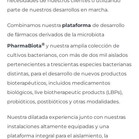
necesidades de nuestros clientes o utilizando
parte de nuestros desarrollos en marcha.
Combinamos nuestra
plataforma
de desarrollo
de fármacos derivados de la microbiota
®
PharmaBiota
y nuestra amplia colección de
cultivos bacterianos, con más de dos mil aislados
pertenecientes a trescientas especies bacterianas
distintas, para el desarrollo de nuevos productos
bioterapéuticos, incluidos medicamentos
biológicos, live biotherapeutic products (LBPs),
probióticos, postbióticos y otras modalidades.
Nuestra dilatada experiencia junto con nuestras
instalaciones altamente equipadas y una
plataforma integral para el aislamiento, la