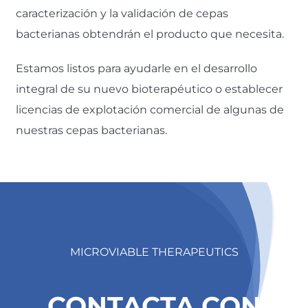
caracterización y la validación de cepas
bacterianas obtendrán el producto que necesita.
Estamos listos para ayudarle en el
desarrollo
integral de su nuevo bioterapéutico
o establecer
licencias de explotación comercial de algunas de
nuestras cepas bacterianas.
MICROVIABLE THERAPEUTICS
CONTACTA CON