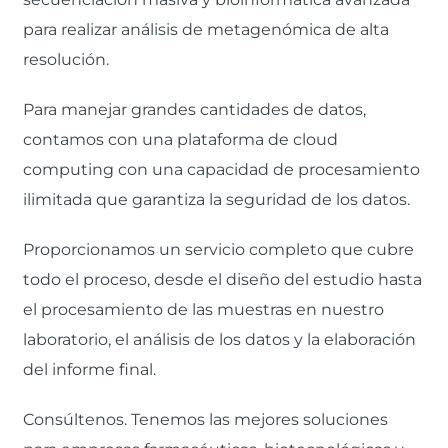
para realizar análisis de metagenómica de alta
resolución.
Para manejar grandes cantidades de datos,
contamos con una plataforma de cloud
computing con una capacidad de procesamiento
ilimitada que garantiza la seguridad de los datos.
Proporcionamos un servicio completo que cubre
todo el proceso, desde el diseño del estudio hasta
el procesamiento de las muestras en nuestro
laboratorio, el análisis de los datos y la elaboración
del informe final.
Consúltenos. Tenemos las mejores soluciones