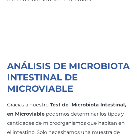
ANÁLISIS DE MICROBIOTA
INTESTINAL DE
MICROVIABLE
Gracias a nuestro
Test de
Microbiota Intestinal,
en Microviable
podemos determinar los tipos y
cantidades de microorganismos que habitan en
el intestino. Solo necesitamos una muestra de