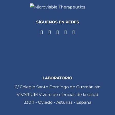
SÍGUENOS EN REDES
LABORATORIO
C/ Colegio Santo Domingo de Guzmán s/n
VIVARIUM Vivero de ciencias de la salud
33011 - Oviedo - Asturias - España