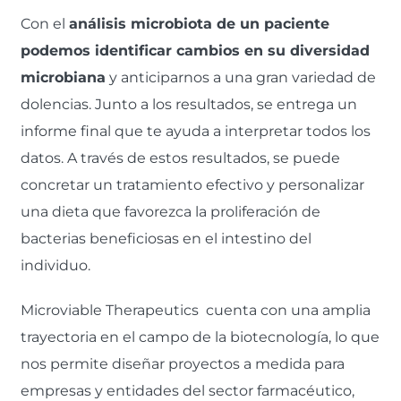
Con el
análisis microbiota de un paciente
podemos identificar cambios en su diversidad
microbiana
y anticiparnos a una gran variedad de
dolencias. Junto a los resultados, se entrega un
informe final que te ayuda a interpretar todos los
datos. A través de estos resultados, se puede
concretar un tratamiento efectivo y personalizar
una dieta que favorezca la proliferación de
bacterias beneficiosas en el intestino del
individuo.
Microviable Therapeutics cuenta con una amplia
trayectoria en el campo de la biotecnología, lo que
nos permite diseñar proyectos a medida para
empresas y entidades del sector farmacéutico,