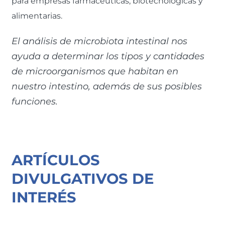
para empresas farmacéuticas, biotecnológicas y
alimentarias.
El análisis de microbiota intestinal nos
ayuda a determinar los tipos y cantidades
de microorganismos que habitan en
nuestro intestino, además de sus posibles
funciones.
ARTÍCULOS
DIVULGATIVOS DE
INTERÉS