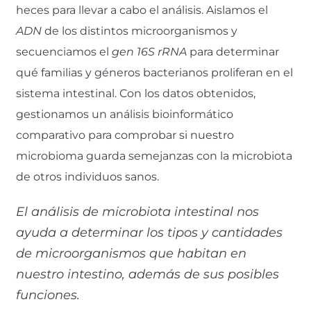
heces para llevar a cabo el análisis. Aislamos el
ADN
de los distintos microorganismos y
secuenciamos el
gen
16S rRNA
para determinar
qué familias y géneros bacterianos proliferan en el
sistema intestinal. Con los datos obtenidos,
gestionamos un análisis bioinformático
comparativo para comprobar si nuestro
microbioma guarda semejanzas con la microbiota
de otros individuos sanos.
El análisis de microbiota intestinal nos
ayuda a determinar los tipos y cantidades
de microorganismos que habitan en
nuestro intestino, además de sus posibles
funciones.