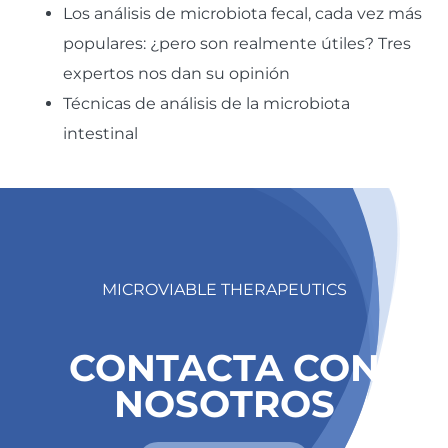
Los análisis de microbiota fecal, cada vez más
populares: ¿pero son realmente útiles? Tres
expertos nos dan su opinión
Técnicas de análisis de la microbiota
intestinal
MICROVIABLE THERAPEUTICS
CONTACTA CON
NOSOTROS