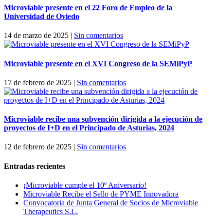
Microviable presente en el 22 Foro de Empleo de la
Universidad de Oviedo
14 de marzo de 2025
|
Sin comentarios
Microviable presente en el XVI Congreso de la SEMiPyP
17 de febrero de 2025
|
Sin comentarios
Microviable recibe una subvención dirigida a la ejecución de
proyectos de I+D en el Principado de Asturias, 2024
12 de febrero de 2025
|
Sin comentarios
Entradas recientes
¡Microviable cumple el 10º Aniversario!
Microviable Recibe el Sello de PYME Innovadora
Convocatoria de Junta General de Socios de Microviable
Therapeutics S.L.