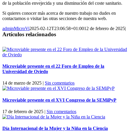
de la población envejecida y una disminución del coste sanitario.
Si quieres conocer más acerca de nuestro trabajo no dudes en
contactarnos o visitar las otras secciones de nuestra web.
adminMicroVi
2025-02-12T23:06:58+01:00
12 de febrero de 2025
|
Artículos relacionados
Microviable presente en el 22 Foro de Empleo de la
Universidad de Oviedo
14 de marzo de 2025
|
Sin comentarios
Microviable presente en el XVI Congreso de la SEMiPyP
17 de febrero de 2025
|
Sin comentarios
Día Internacional de la Mujer y la Niña en la Ciencia