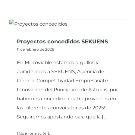
Proyectos concedidos SEKUENS
11 de febrero de 2026
En Microviable estamos orgullos y
agradecidos a SEKUENS, Agencia de
Ciencia, Competitividad Empresarial e
Innovación del Principado de Asturias, por
habernos concedido cuatro proyectos en
las diferentes convocatorias de 2025!
Seguiremos apostando para que la [...]
Más información