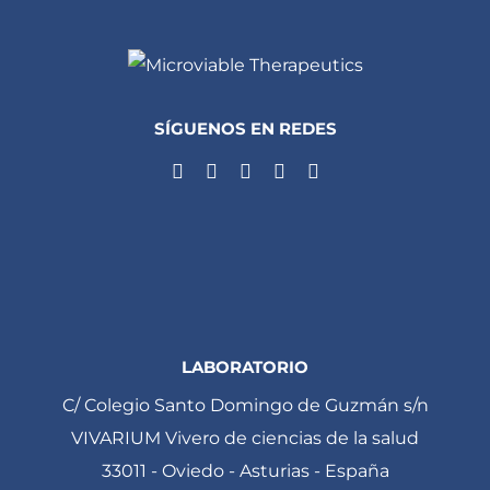
SÍGUENOS EN REDES
LABORATORIO
C/ Colegio Santo Domingo de Guzmán s/n
VIVARIUM Vivero de ciencias de la salud
33011 - Oviedo - Asturias - España