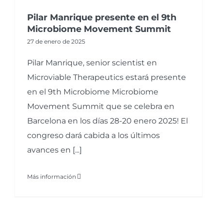
Pilar Manrique presente en el 9th
Microbiome Movement Summit
27 de enero de 2025
Pilar Manrique, senior scientist en
Microviable Therapeutics estará presente
en el 9th Microbiome Microbiome
Movement Summit que se celebra en
Barcelona en los días 28-20 enero 2025! El
congreso dará cabida a los últimos
avances en [...]
Más información