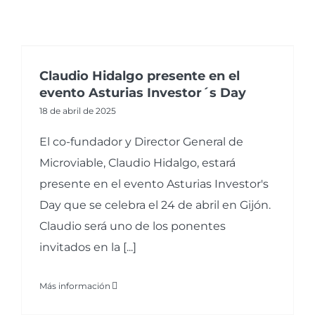
Claudio Hidalgo presente en el
evento Asturias Investor´s Day
18 de abril de 2025
El co-fundador y Director General de
Microviable, Claudio Hidalgo, estará
presente en el evento Asturias Investor's
Day que se celebra el 24 de abril en Gijón.
Claudio será uno de los ponentes
invitados en la [...]
Más información