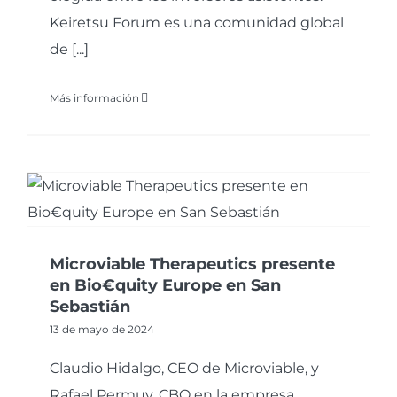
Keiretsu Forum es una comunidad global
de [...]
Más información
Microviable Therapeutics presente
en Bio€quity Europe en San
Sebastián
13 de mayo de 2024
Claudio Hidalgo, CEO de Microviable, y
Rafael Permuy, CBO en la empresa,