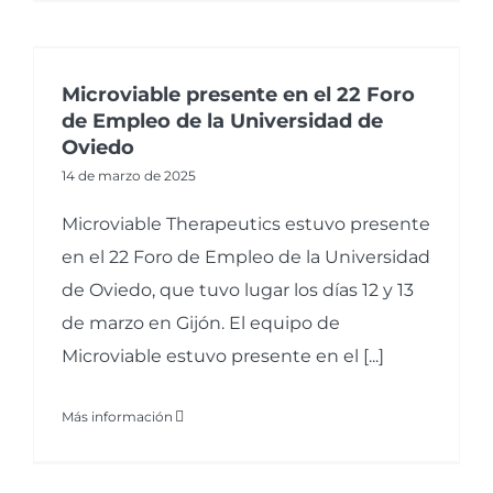
Microviable presente en el 22 Foro
de Empleo de la Universidad de
Oviedo
14 de marzo de 2025
Microviable Therapeutics estuvo presente
en el 22 Foro de Empleo de la Universidad
de Oviedo, que tuvo lugar los días 12 y 13
de marzo en Gijón. El equipo de
Microviable estuvo presente en el [...]
Más información