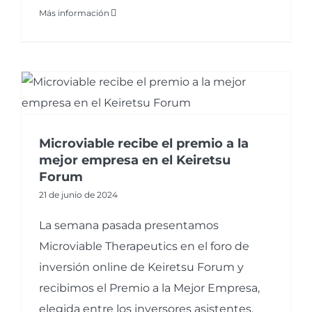
Más información
Microviable recibe el premio a la
mejor empresa en el Keiretsu
Forum
21 de junio de 2024
La semana pasada presentamos
Microviable Therapeutics en el foro de
inversión online de Keiretsu Forum y
recibimos el Premio a la Mejor Empresa,
elegida entre los inversores asistentes.