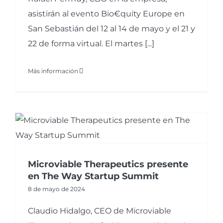
asistirán al evento Bio€quity Europe en
San Sebastián del 12 al 14 de mayo y el 21 y
22 de forma virtual. El martes [...]
Más información
Microviable Therapeutics presente
en The Way Startup Summit
8 de mayo de 2024
Claudio Hidalgo, CEO de Microviable