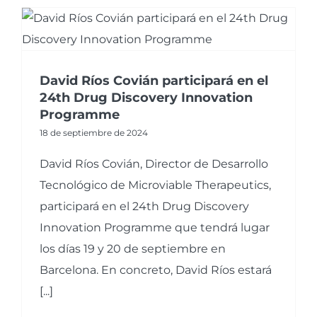
David Ríos Covián participará en el
24th Drug Discovery Innovation
Programme
18 de septiembre de 2024
David Ríos Covián, Director de Desarrollo
Tecnológico de Microviable Therapeutics,
participará en el 24th Drug Discovery
Innovation Programme que tendrá lugar
los días 19 y 20 de septiembre en
Barcelona. En concreto, David Ríos estará
[...]