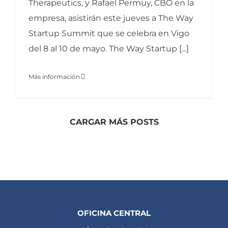
Therapeutics, y Rafael Permuy, CBO en la
empresa, asistirán este jueves a The Way
Startup Summit que se celebra en Vigo
del 8 al 10 de mayo. The Way Startup [...]
Más información
CARGAR MÁS POSTS
OFICINA CENTRAL