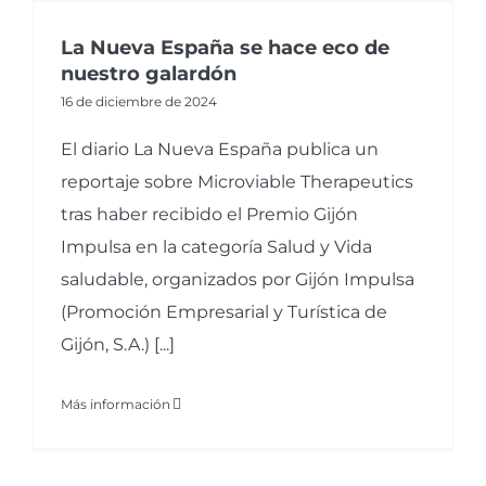
La Nueva España se hace eco de
nuestro galardón
16 de diciembre de 2024
El diario La Nueva España publica un
reportaje sobre Microviable Therapeutics
tras haber recibido el Premio Gijón
Impulsa en la categoría Salud y Vida
saludable, organizados por Gijón Impulsa
(Promoción Empresarial y Turística de
Gijón, S.A.) [...]
Más información