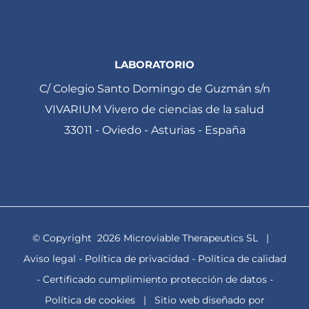
LABORATORIO
C/ Colegio Santo Domingo de Guzmán s/n
VIVARIUM Vivero de ciencias de la salud
33011 - Oviedo - Asturias - España
© Copyright
2026 Microviable Therapeutics SL |
Aviso legal
-
Política de privacidad
-
Política de calidad
-
Certificado cumplimiento protección de datos
-
Política de cookies
| Sitio web diseñado por