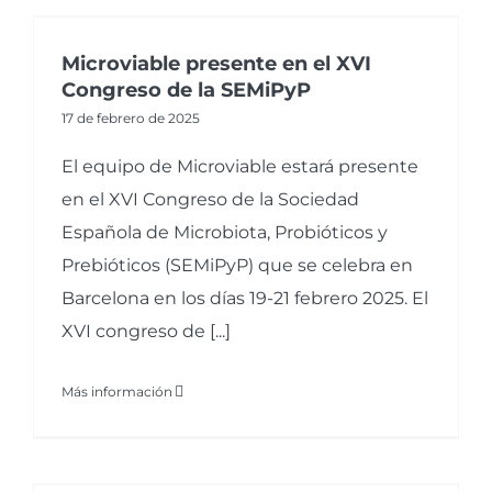
Microviable presente en el XVI
Congreso de la SEMiPyP
17 de febrero de 2025
El equipo de Microviable estará presente
en el XVI Congreso de la Sociedad
Española de Microbiota, Probióticos y
Prebióticos (SEMiPyP) que se celebra en
Barcelona en los días 19-21 febrero 2025. El
XVI congreso de [...]
Más información