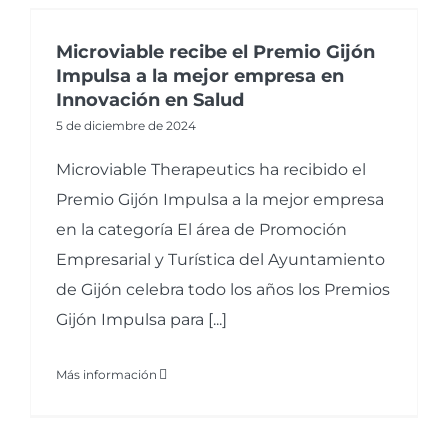
Microviable recibe el Premio Gijón
Impulsa a la mejor empresa en
Innovación en Salud
5 de diciembre de 2024
Microviable Therapeutics ha recibido el
Premio Gijón Impulsa a la mejor empresa
en la categoría El área de Promoción
Empresarial y Turística del Ayuntamiento
de Gijón celebra todo los años los Premios
Gijón Impulsa para [...]
Más información