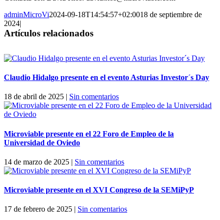
adminMicroVi
2024-09-18T14:54:57+02:00
18 de septiembre de
2024
|
Artículos relacionados
Claudio Hidalgo presente en el evento Asturias Investor´s Day
18 de abril de 2025
|
Sin comentarios
Microviable presente en el 22 Foro de Empleo de la
Universidad de Oviedo
14 de marzo de 2025
|
Sin comentarios
Microviable presente en el XVI Congreso de la SEMiPyP
17 de febrero de 2025
|
Sin comentarios