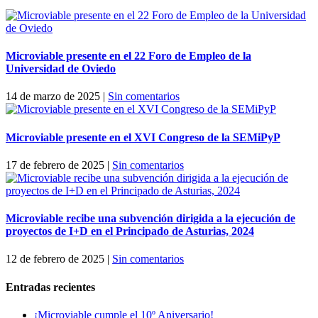
Microviable presente en el 22 Foro de Empleo de la
Universidad de Oviedo
14 de marzo de 2025
|
Sin comentarios
Microviable presente en el XVI Congreso de la SEMiPyP
17 de febrero de 2025
|
Sin comentarios
Microviable recibe una subvención dirigida a la ejecución de
proyectos de I+D en el Principado de Asturias, 2024
12 de febrero de 2025
|
Sin comentarios
Entradas recientes
¡Microviable cumple el 10º Aniversario!