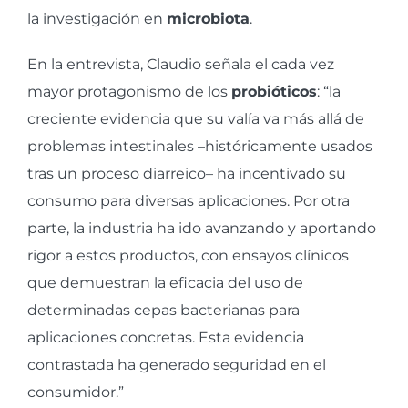
la investigación en
microbiota
.
En la entrevista, Claudio señala el cada vez
mayor protagonismo de los
probióticos
: “la
creciente evidencia que su valía va más allá de
problemas intestinales –históricamente usados
tras un proceso diarreico– ha incentivado su
consumo para diversas aplicaciones. Por otra
parte, la industria ha ido avanzando y aportando
rigor a estos productos, con ensayos clínicos
que demuestran la eficacia del uso de
determinadas cepas bacterianas para
aplicaciones concretas. Esta evidencia
contrastada ha generado seguridad en el
consumidor.”