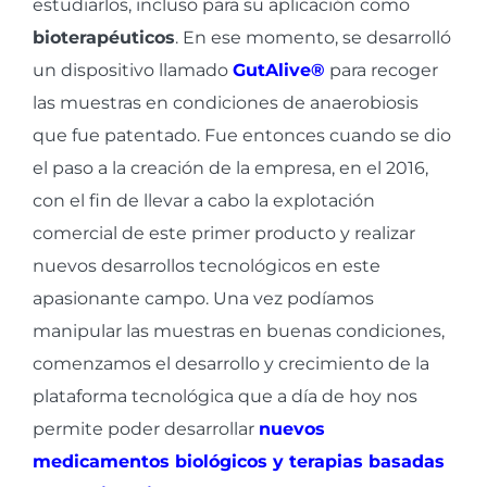
estudiarlos, incluso para su aplicación como
bioterapéuticos
. En ese momento, se desarrolló
un dispositivo llamado
GutAlive®
para recoger
las muestras en condiciones de anaerobiosis
que fue patentado. Fue entonces cuando se dio
el paso a la creación de la empresa, en el 2016,
con el fin de llevar a cabo la explotación
comercial de este primer producto y realizar
nuevos desarrollos tecnológicos en este
apasionante campo. Una vez podíamos
manipular las muestras en buenas condiciones,
comenzamos el desarrollo y crecimiento de la
plataforma tecnológica que a día de hoy nos
permite poder desarrollar
nuevos
medicamentos biológicos y terapias basadas