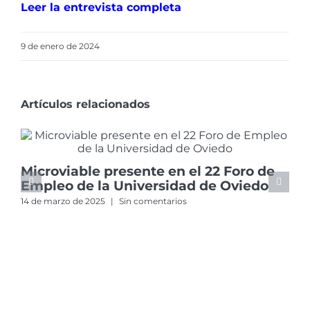
Leer la entrevista completa
9 de enero de 2024
Artículos relacionados
Microviable presente en el 22 Foro de
Empleo de la Universidad de Oviedo
14 de marzo de 2025
|
Sin comentarios