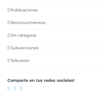
Publicaciones
Reconocimientos
Sin categoría
Subvenciones
Televisión
Comparte en tus redes sociales!