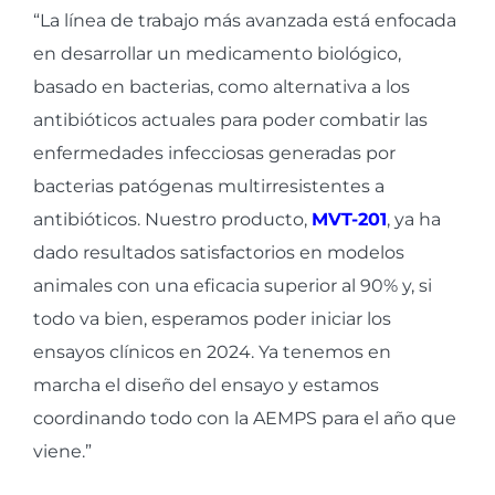
“La línea de trabajo más avanzada está enfocada
en desarrollar un medicamento biológico,
basado en bacterias, como alternativa a los
antibióticos actuales para poder combatir las
enfermedades infecciosas generadas por
bacterias patógenas multirresistentes a
antibióticos. Nuestro producto,
MVT-201
, ya ha
dado resultados satisfactorios en modelos
animales con una eficacia superior al 90% y, si
todo va bien, esperamos poder iniciar los
ensayos clínicos en 2024. Ya tenemos en
marcha el diseño del ensayo y estamos
coordinando todo con la AEMPS para el año que
viene.”