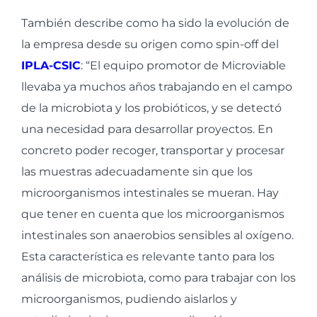
También describe como ha sido la evolución de
la empresa desde su origen como spin-off del
IPLA-CSIC
: “El equipo promotor de Microviable
llevaba ya muchos años trabajando en el campo
de la microbiota y los probióticos, y se detectó
una necesidad para desarrollar proyectos. En
concreto poder recoger, transportar y procesar
las muestras adecuadamente sin que los
microorganismos intestinales se mueran. Hay
que tener en cuenta que los microorganismos
intestinales son anaerobios sensibles al oxígeno.
Esta característica es relevante tanto para los
análisis de microbiota, como para trabajar con los
microorganismos, pudiendo aislarlos y