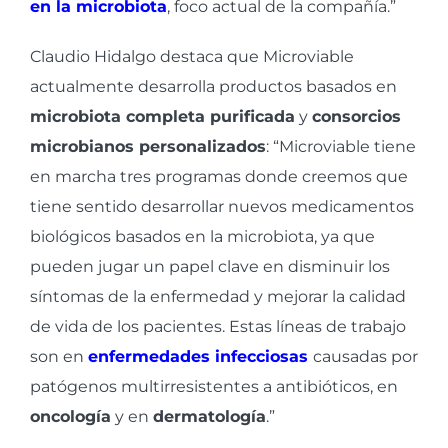
en la microbiota
, foco actual de la compañía.”
Claudio Hidalgo destaca que Microviable
actualmente desarrolla productos basados en
microbiota completa purificada
y
consorcios
microbianos personalizados
: “Microviable tiene
en marcha tres programas donde creemos que
tiene sentido desarrollar nuevos medicamentos
biológicos basados en la microbiota, ya que
pueden jugar un papel clave en disminuir los
síntomas de la enfermedad y mejorar la calidad
de vida de los pacientes. Estas líneas de trabajo
son en
enfermedades infecciosas
causadas por
patógenos multirresistentes a antibióticos, en
oncología
y en
dermatología
.”