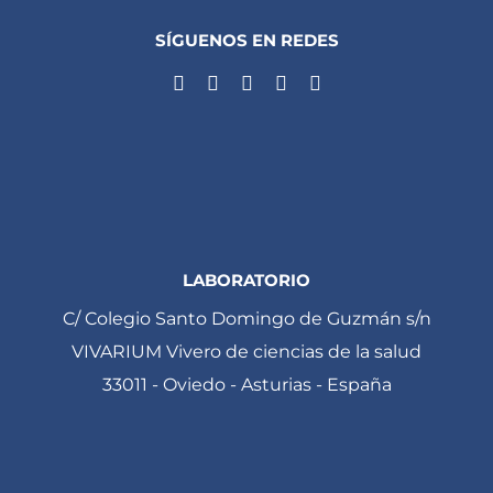
SÍGUENOS EN REDES
LABORATORIO
C/ Colegio Santo Domingo de Guzmán s/n
VIVARIUM Vivero de ciencias de la salud
33011 - Oviedo - Asturias - España