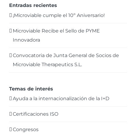
Entradas recientes
¡Microviable cumple el 10º Aniversario!
Microviable Recibe el Sello de PYME
Innovadora
Convocatoria de Junta General de Socios de
Microviable Therapeutics S.L.
Temas de interés
Ayuda a la internacionalización de la I+D
Certificaciones ISO
Congresos