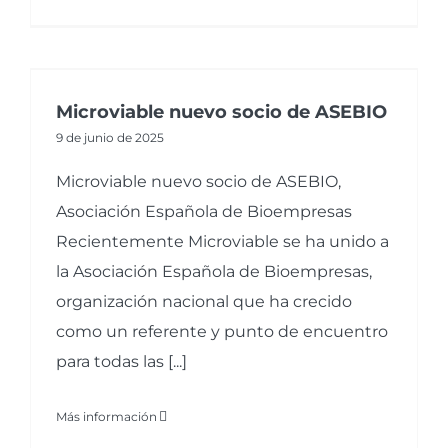
Microviable nuevo socio de ASEBIO
9 de junio de 2025
Microviable nuevo socio de ASEBIO,
Asociación Española de Bioempresas
Recientemente Microviable se ha unido a
la Asociación Española de Bioempresas,
organización nacional que ha crecido
como un referente y punto de encuentro
para todas las [...]
Más información