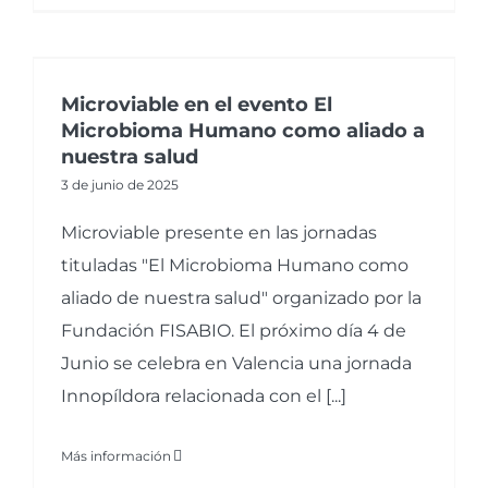
Microviable en el evento El
Microbioma Humano como aliado a
nuestra salud
3 de junio de 2025
Microviable presente en las jornadas
tituladas "El Microbioma Humano como
aliado de nuestra salud" organizado por la
Fundación FISABIO. El próximo día 4 de
Junio se celebra en Valencia una jornada
Innopíldora relacionada con el [...]
Más información