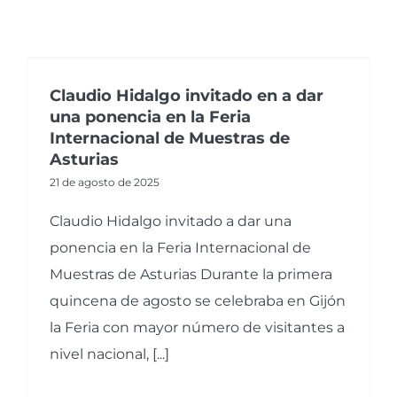
Claudio Hidalgo invitado en a dar
una ponencia en la Feria
Internacional de Muestras de
Asturias
21 de agosto de 2025
Claudio Hidalgo invitado a dar una
ponencia en la Feria Internacional de
Muestras de Asturias Durante la primera
quincena de agosto se celebraba en Gijón
la Feria con mayor número de visitantes a
nivel nacional, [...]