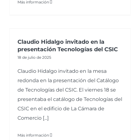
Más información
Claudio Hidalgo invitado en la
presentación Tecnologías del CSIC
18 de julio de 2025
Claudio Hidalgo invitado en la mesa
redonda en la presentación del Catálogo
de Tecnologías del CSIC. El viernes 18 se
presentaba el catálogo de Tecnologías del
CSIC en el edificio de La Cámara de
Comercio [...]
Más información