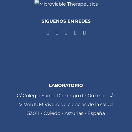
SÍGUENOS EN REDES
LABORATORIO
C/ Colegio Santo Domingo de Guzmán s/n
VIVARIUM Vivero de ciencias de la salud
33011 - Oviedo - Asturias - España