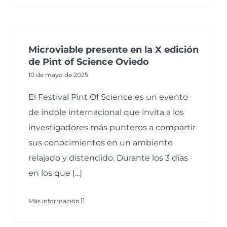
Microviable presente en la X edición
de Pint of Science Oviedo
10 de mayo de 2025
El Festival Pint Of Science es un evento
de índole internacional que invita a los
investigadores más punteros a compartir
sus conocimientos en un ambiente
relajado y distendido. Durante los 3 días
en los que [...]
Más información