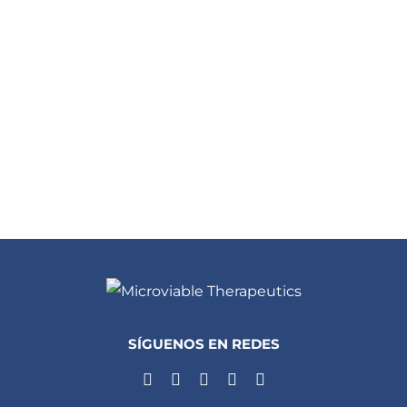
SÍGUENOS EN REDES