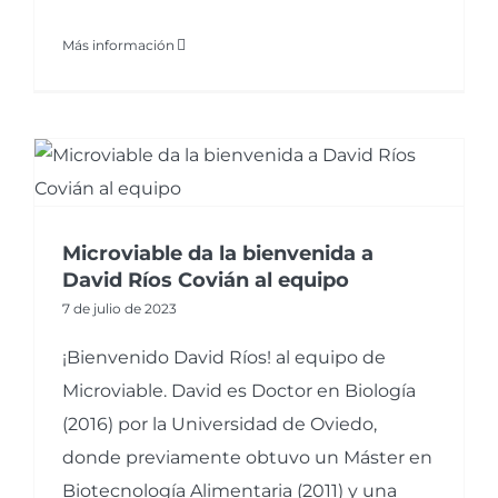
Más información
Microviable da la bienvenida a
David Ríos Covián al equipo
7 de julio de 2023
¡Bienvenido David Ríos! al equipo de
Microviable. David es Doctor en Biología
(2016) por la Universidad de Oviedo,
donde previamente obtuvo un Máster en
Biotecnología Alimentaria (2011) y una