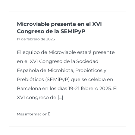
Microviable presente en el XVI
Congreso de la SEMiPyP
17 de febrero de 2025
El equipo de Microviable estará presente
en el XVI Congreso de la Sociedad
Española de Microbiota, Probióticos y
Prebióticos (SEMiPyP) que se celebra en
Barcelona en los días 19-21 febrero 2025. El
XVI congreso de [...]
Más información