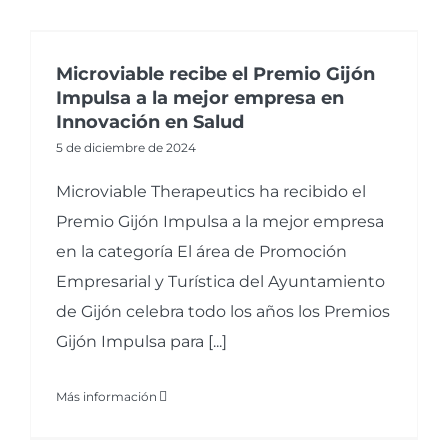
Microviable recibe el Premio Gijón
Impulsa a la mejor empresa en
Innovación en Salud
5 de diciembre de 2024
Microviable Therapeutics ha recibido el
Premio Gijón Impulsa a la mejor empresa
en la categoría El área de Promoción
Empresarial y Turística del Ayuntamiento
de Gijón celebra todo los años los Premios
Gijón Impulsa para [...]
Más información