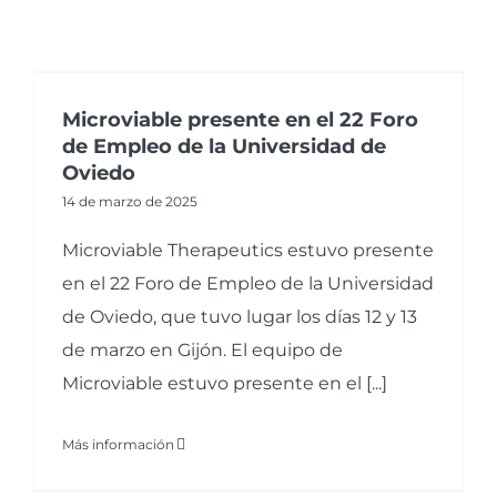
Microviable presente en el 22 Foro
de Empleo de la Universidad de
Oviedo
14 de marzo de 2025
Microviable Therapeutics estuvo presente
en el 22 Foro de Empleo de la Universidad
de Oviedo, que tuvo lugar los días 12 y 13
de marzo en Gijón. El equipo de
Microviable estuvo presente en el [...]
Más información