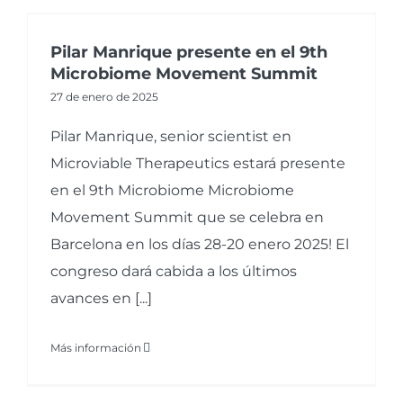
Pilar Manrique presente en el 9th
Microbiome Movement Summit
27 de enero de 2025
Pilar Manrique, senior scientist en
Microviable Therapeutics estará presente
en el 9th Microbiome Microbiome
Movement Summit que se celebra en
Barcelona en los días 28-20 enero 2025! El
congreso dará cabida a los últimos
avances en [...]
Más información