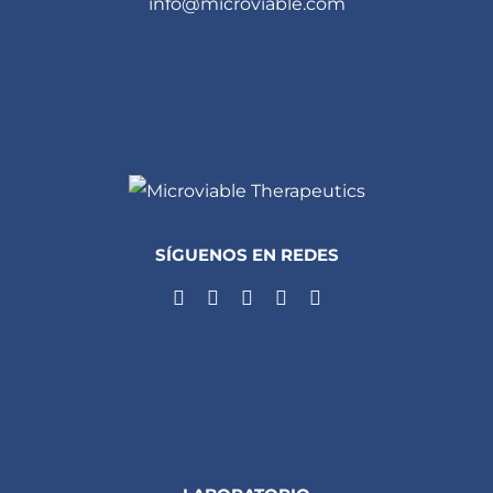
info@microviable.com
SÍGUENOS EN REDES