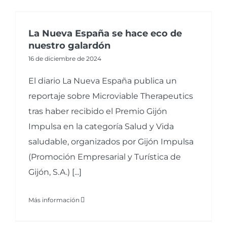
La Nueva España se hace eco de
nuestro galardón
16 de diciembre de 2024
El diario La Nueva España publica un
reportaje sobre Microviable Therapeutics
tras haber recibido el Premio Gijón
Impulsa en la categoría Salud y Vida
saludable, organizados por Gijón Impulsa
(Promoción Empresarial y Turística de
Gijón, S.A.) [...]
Más información