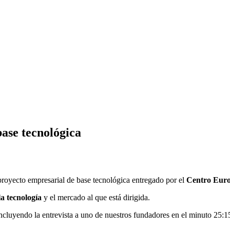
ase tecnológica
proyecto empresarial de base tecnológica entregado por el
Centro Euro
la tecnología
y el mercado al que está dirigida.
ncluyendo la entrevista a uno de nuestros fundadores en el minuto 25:1