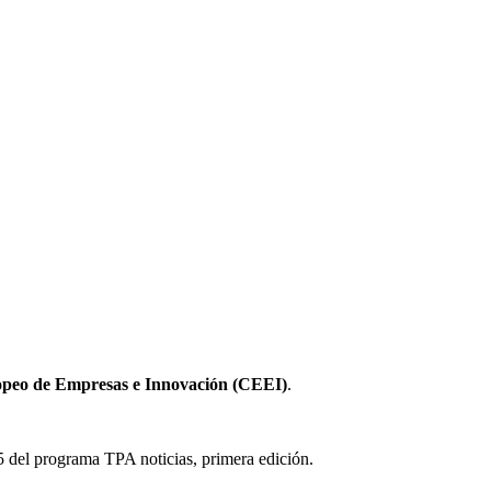
peo de Empresas e Innovación (CEEI)
.
5 del programa TPA noticias, primera edición.