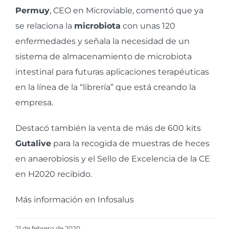
Permuy
, CEO en Microviable, comentó que ya
se relaciona la
microbiota
con unas 120
enfermedades y señala la necesidad de un
sistema de almacenamiento de microbiota
intestinal para futuras aplicaciones terapéuticas
en la línea de la “librería” que está creando la
empresa.
Destacó también la venta de más de 600 kits
Gutalive
para la recogida de muestras de heces
en anaerobiosis y el Sello de Excelencia de la CE
en H2020 recibido.
Más información en
Infosalus
21 de febrero de 2020