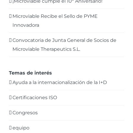
¡Microviable cumple el 10º Aniversario!
Microviable Recibe el Sello de PYME
Innovadora
Convocatoria de Junta General de Socios de
Microviable Therapeutics S.L.
Temas de interés
Ayuda a la internacionalización de la I+D
Certificaciones ISO
Congresos
equipo