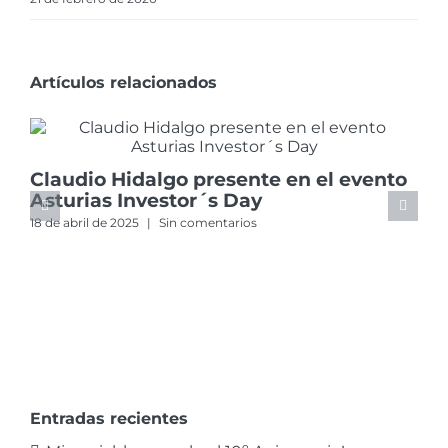
Artículos relacionados
Claudio Hidalgo presente en el evento
Asturias Investor´s Day
18 de abril de 2025
|
Sin comentarios
Entradas recientes