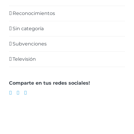
Reconocimientos
Sin categoría
Subvenciones
Televisión
Comparte en tus redes sociales!