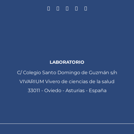
LABORATORIO
C/ Colegio Santo Domingo de Guzmán s/n
VIVARIUM Vivero de ciencias de la salud
33011 - Oviedo - Asturias - España