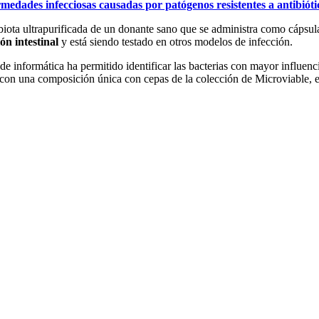
medades infecciosas causadas por patógenos resistentes a antibióti
biota ultrapurificada de un donante sano que se administra como cáps
ón intestinal
y está siendo testado en otros modelos de infección.
e informática ha permitido identificar las bacterias con mayor influenc
 con una composición única con cepas de la colección de Microviable, 