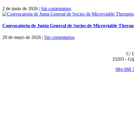
2 de junio de 2026
|
Sin comentarios
Convocatoria de Junta General de Socios de Microviable Therape
29 de mayo de 2026
|
Sin comentarios
OF
C/ 
33203 - Gij
984 088 