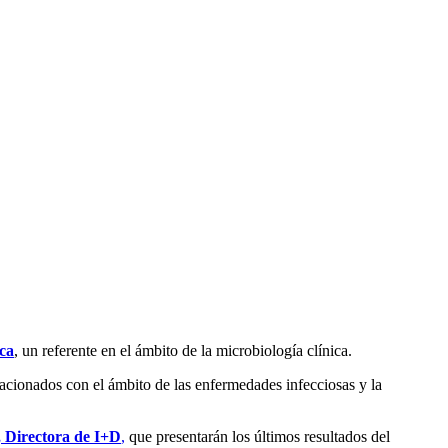
ca
, un referente en el ámbito de la microbiología clínica.
acionados con el ámbito de las enfermedades infecciosas y la
 Directora de I+D
,
que presentarán los últimos resultados del