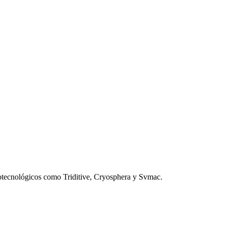
otecnológicos como Triditive, Cryosphera y Svmac.