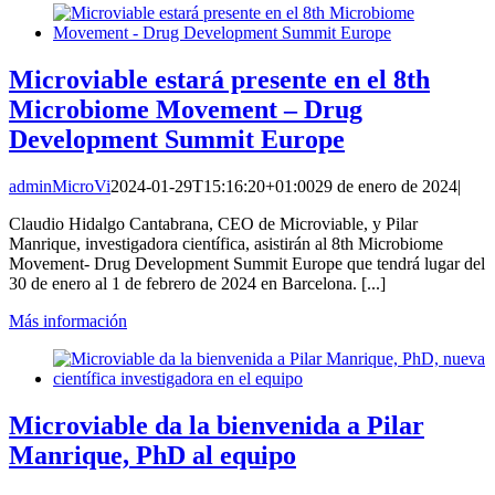
Microviable estará presente en el 8th
Microbiome Movement – Drug
Development Summit Europe
adminMicroVi
2024-01-29T15:16:20+01:00
29 de enero de 2024
|
Claudio Hidalgo Cantabrana, CEO de Microviable, y Pilar
Manrique, investigadora científica, asistirán al 8th Microbiome
Movement- Drug Development Summit Europe que tendrá lugar del
30 de enero al 1 de febrero de 2024 en Barcelona. [...]
Más información
Microviable da la bienvenida a Pilar
Manrique, PhD al equipo