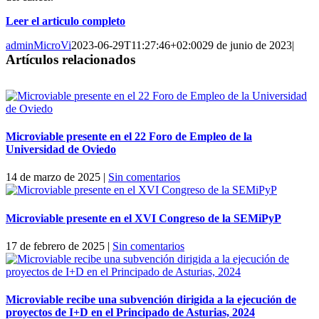
Leer el articulo completo
adminMicroVi
2023-06-29T11:27:46+02:00
29 de junio de 2023
|
Artículos relacionados
Microviable presente en el 22 Foro de Empleo de la
Universidad de Oviedo
14 de marzo de 2025
|
Sin comentarios
Microviable presente en el XVI Congreso de la SEMiPyP
17 de febrero de 2025
|
Sin comentarios
Microviable recibe una subvención dirigida a la ejecución de
proyectos de I+D en el Principado de Asturias, 2024