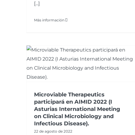
[...]
Más información
Microviable Therapeutics
participará en AIMID 2022 (I
Asturias International Meeting
on Clinical Microbiology and
Infectious Disease).
22 de agosto de 2022