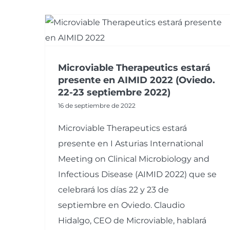
Microviable Therapeutics estará
presente en AIMID 2022 (Oviedo.
22-23 septiembre 2022)
16 de septiembre de 2022
Microviable Therapeutics estará
presente en I Asturias International
Meeting on Clinical Microbiology and
Infectious Disease (AIMID 2022) que se
celebrará los días 22 y 23 de
septiembre en Oviedo. Claudio
Hidalgo, CEO de Microviable, hablará