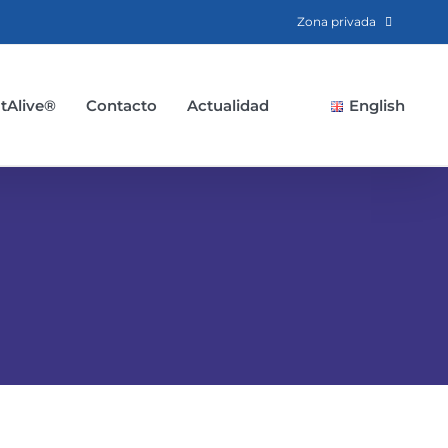
Zona privada
tAlive®
Contacto
Actualidad
English