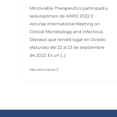
Microviable Therapeutics participará y
será espónsor de AIMID 2022 (I
Asturias International Meeting on
Clinical Microbiology and Infectious
Disease) que tendrá lugar en Oviedo
(Asturias) del 22 al 23 de septiembre
de 2022. Es un [...]
Más información